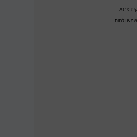
ים פרטי.
שמש ולחות