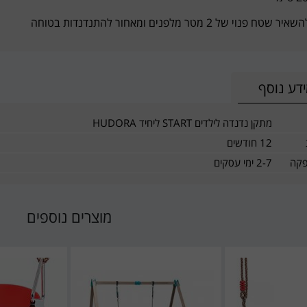
 פנוי של 2 מטר מלפנים ומאחור להתנדנדות בטוחה
דע נוסף
מתקן נדנדה לילדים START ליחיד HUDORA
12 חודשים
פקה
2-7 ימי עסקים
מוצרים נוספים