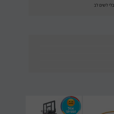
בלי לשים לב