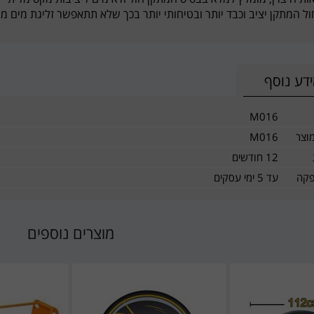
ול המתקן יציב וכבד יותר ובטיחותי יותר בכך שלא תתאפשר זליגת מים מ
דע נוסף
M016
וצר
M016
12 חודשים
פקה
עד 5 ימי עסקים
מוצרים נוספים