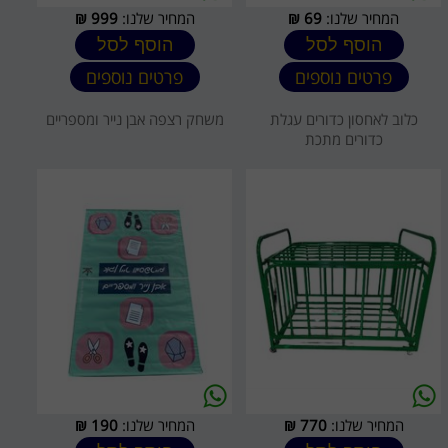
המחיר שלנו:
69
₪
המחיר שלנו:
999
₪
הוסף לסל
הוסף לסל
פרטים נוספים
פרטים נוספים
כלוב לאחסון כדורים עגלת
משחק רצפה אבן נייר ומספריים
כדורים מתכת
המחיר שלנו:
770
₪
המחיר שלנו:
190
₪