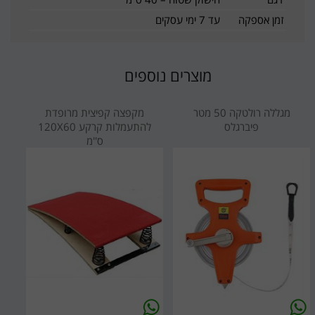
זמן אספקה
עד 7 ימי עסקים
מוצרים נוספים
מגללה רולטקה 50 מטר
מקפצה קפיצית מרופדת
פיברגלס
להתעמלות קרקע 120X60
ס''מ