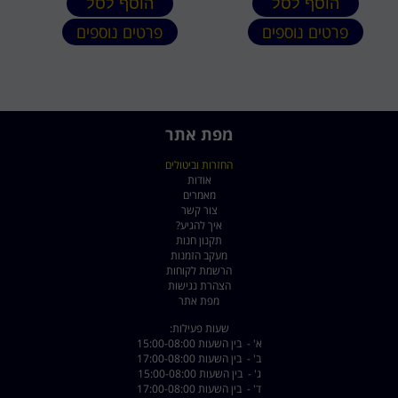
הוסף לסל
הוסף לסל
פרטים נוספים
פרטים נוספים
מפת אתר
החזרות וביטולים
אודות
מאמרים
צור קשר
איך להגיע?
תקנון חנות
מעקב הזמנות
הרשמת לקוחות
הצהרת נגישות
מפת אתר
שעות פעילות:
א' - בין השעות 15:00-08:00
ב' - בין השעות 17:00-08:00
ג' - בין השעות 15:00-08:00
ד' - בין השעות 17:00-08:00