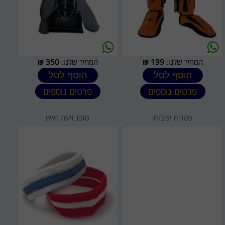
המחיר שלנו:
199
₪
המחיר שלנו:
350
₪
הוסף לסל
הוסף לסל
פרטים נוספים
פרטים נוספים
פטרית יציבות
סופג זיעה ראש