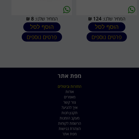
המחיר שלנו:
124
₪
המחיר שלנו:
8
₪
הוסף לסל
הוסף לסל
פרטים נוספים
פרטים נוספים
מפת אתר
החזרות וביטולים
אודות
מאמרים
צור קשר
איך להגיע?
תקנון חנות
מעקב הזמנות
הרשמת לקוחות
הצהרת נגישות
מפת אתר