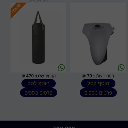
המחיר שלנו:
79
₪
המחיר שלנו:
470
₪
הוסף לסל
הוסף לסל
פרטים נוספים
פרטים נוספים