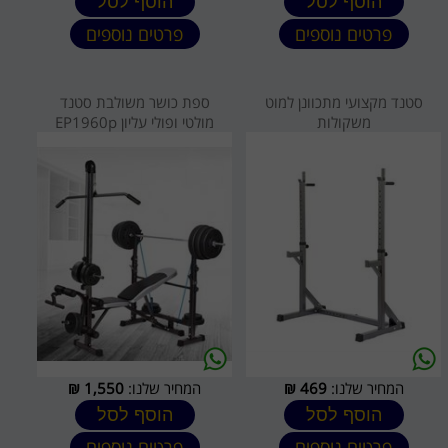
הוסף לסל
הוסף לסל
פרטים נוספים
פרטים נוספים
סטנד מקצועי מתכוונן למוט
ספת כושר משולבת סטנד
משקולות
מולטי ופולי עליון EP1960p
המחיר שלנו:
469
₪
המחיר שלנו:
1,550
₪
הוסף לסל
הוסף לסל
פרטים נוספים
פרטים נוספים