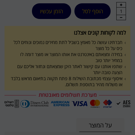
הוסף לסל
הזמן עכשיו
1
למה לקוחות קונים אצלנו
חברתינו עושה כל מאמץ בשביל לתת מחירים נמוכים ונוחים לכל
כיס על כל מוצר
במידה ומצאתם באינטרנט את אותו המוצר או מוצר דומה לו
במחיר יותר טוב
שתפו אותנו עם קישור לאתר היכן שמצאתם ונחזור אליכם עם
הצעה טובה יותר
איסוף עצמי מכתובת השילוח 8 פתח תקווה בתיאום מראש בלבד
או משלוח מהיר בתוספת תשלום.
על המוצר