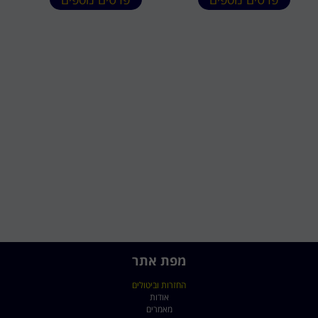
מפת אתר
החזרות וביטולים
אודות
מאמרים