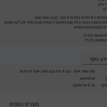
במידות 8 מטר. בצבע שחור אפור
נים בהזמנת כמות גדולה אנא התקשרו לקבלת הצעת מחיר ולבדיקת זמינות.
ים במגוון צבעים נוספים
להמחשה בלבד!!
להמחשה בלבד!!
דע נוסף
מזרן פאזל EVA - עובי 4 ס"מ צבע שחור אפור 8 יחידות
sportime
פקה
עד 6 ימי עסקים
מוצרים נוספים