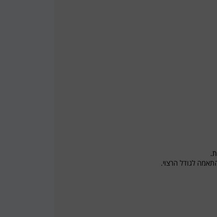
תאמה לגודל הרצוי.