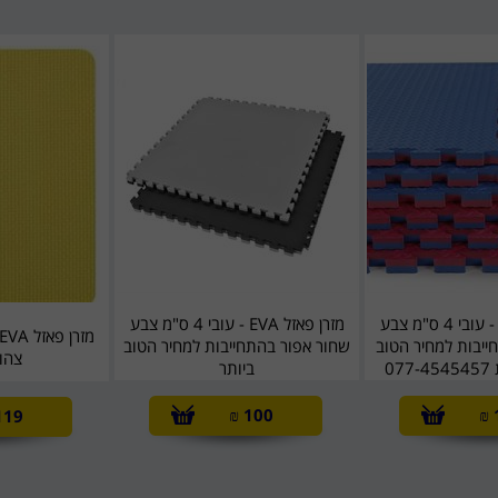
מזרן פאזל EVA - עובי 4 ס"מ צבע
מזרן פאזל EVA - עובי 4 ס"מ צבע
ייבות למחיר הטוב
שחור אפור בהתחייבות למחיר הטוב
צהו
0
ביותר
₪
100
₪
119