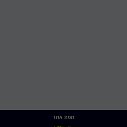
מפת אתר
החזרות וביטולים