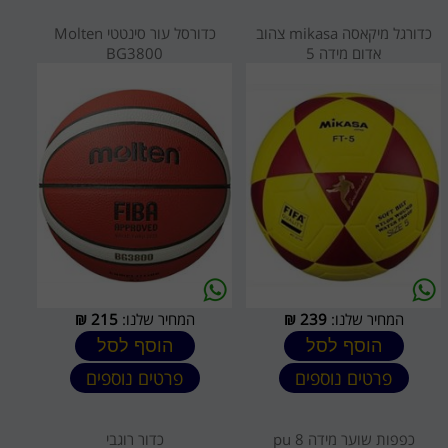
כדורגל מיקאסה mikasa צהוב
כדורסל עור סינטטי Molten
אדום מידה 5
BG3800
המחיר שלנו:
239
₪
המחיר שלנו:
215
₪
הוסף לסל
הוסף לסל
פרטים נוספים
פרטים נוספים
כפפות שוער מידה 8 pu
כדור רוגבי