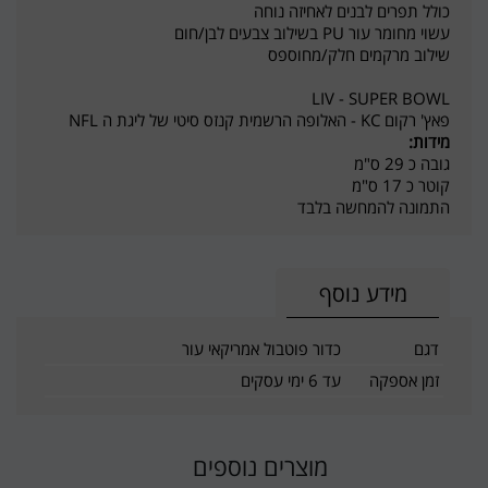
כולל תפרים לבנים לאחיזה נוחה
עשוי מחומר עור PU בשילוב צבעים לבן/חום
שילוב מרקמים חלק/מחוספס
LIV - SUPER BOWL
פאץ' רקום KC - האלופה הרשמית קנזס סיטי של ליגת ה NFL
מידות:
גובה כ 29 ס"מ
קוטר כ 17 ס"מ
התמונה להמחשה בלבד
מידע נוסף
דגם
כדור פוטבול אמריקאי עור
זמן אספקה
עד 6 ימי עסקים
מוצרים נוספים