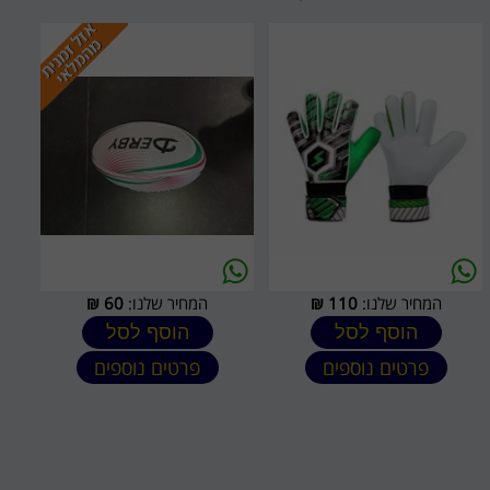
המחיר שלנו:
110
₪
המחיר שלנו:
60
₪
הוסף לסל
הוסף לסל
פרטים נוספים
פרטים נוספים