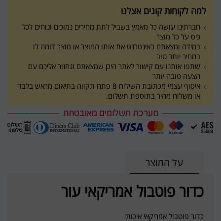
למה לקוחות קונים אצלנו
חברתינו עושה כל מאמץ בשביל לתת מחירים נמוכים ונוחים לכל
כיס על כל מוצר
במידה ומצאתם באינטרנט את אותו המוצר או מוצר דומה לו
במחיר יותר טוב
שתפו אותנו עם קישור לאתר היכן שמצאתם ונחזור אליכם עם
הצעה טובה יותר
איסוף עצמי מכתובת השילוח 8 פתח תקווה בתיאום מראש בלבד
או משלוח מהיר בתוספת תשלום.
על המוצר
כדור פוטבול אמריקאי עור
כדור פוטבול אמריקאי איכותי