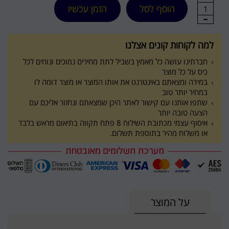
הוסף לסל
הזמן עכשיו
1
למה לקוחות קונים אצלנו
חברתינו עושה כל מאמץ בשביל לתת מחירים נמוכים ונוחים לכל
כיס על כל מוצר
במידה ומצאתם באינטרנט את אותו המוצר או מוצר דומה לו
במחיר יותר טוב
שתפו אותנו עם קישור לאתר היכן שמצאתם ונחזור אליכם עם
הצעה טובה יותר
איסוף עצמי מכתובת השילוח 8 פתח תקווה בתיאום מראש בלבד
או משלוח מהיר בתוספת תשלום.
על המוצר