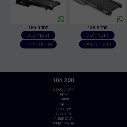
החל מ-185
החל מ-185
הוסף לסל
הוסף לסל
פרטים נוספים
פרטים נוספים
מפת אתר
החזרות וביטולים
אודות
מאמרים
צור קשר
איך להגיע?
תקנון חנות
מעקב הזמנות
הרשמת לקוחות