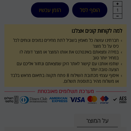
הוסף לסל
הזמן עכשיו
1
למה לקוחות קונים אצלנו
חברתינו עושה כל מאמץ בשביל לתת מחירים נמוכים ונוחים לכל
כיס על כל מוצר
במידה ומצאתם באינטרנט את אותו המוצר או מוצר דומה לו
במחיר יותר טוב
שתפו אותנו עם קישור לאתר היכן שמצאתם ונחזור אליכם עם
הצעה טובה יותר
איסוף עצמי מכתובת השילוח 8 פתח תקווה בתיאום מראש בלבד
או משלוח מהיר בתוספת תשלום.
על המוצר