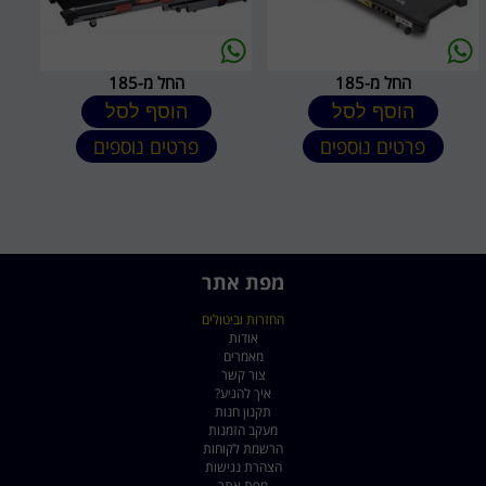
החל מ-185
החל מ-185
הוסף לסל
הוסף לסל
פרטים נוספים
פרטים נוספים
מפת אתר
החזרות וביטולים
אודות
מאמרים
צור קשר
איך להגיע?
תקנון חנות
מעקב הזמנות
הרשמת לקוחות
הצהרת נגישות
מפת אתר