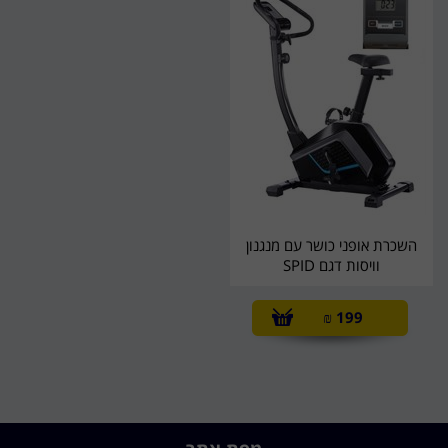
השכרת אופני כושר עם מנגנון
וויסות דגם SPID
₪
199