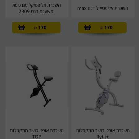
השכרת אליפטיקל עם כיסא
השכרת אליפטיקל דגם max
ומשענת דגם 2309
₪
170
₪
170
השכרת אופני כושר מתקפלות
השכרת אופני כושר מתקפלות
TOP
+flyfit